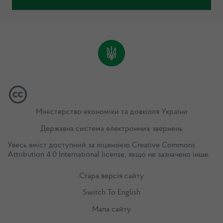
Міністерство економіки та довкілля України
Державна система електронних звернень
Увесь вміст доступний за ліцензією
Creative Commons
Attribution 4.0 International license
, якщо не зазначено інше.
Стара версія сайту
Switch To English
Мапа сайту