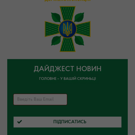
ДАЙДЖЕСТ НОВИН
ГОЛОВНЕ – У ВАШІЙ СКРИНЬЦІ
ПІДПИСАТИСЬ