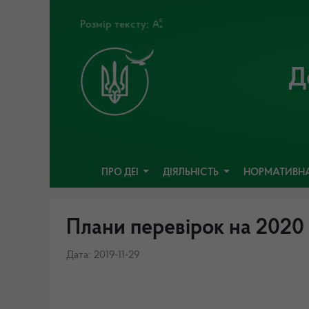
Розмір тексту:
Д
ПРО ДЕІ
ДІЯЛЬНІСТЬ
НОРМАТИВНА
Плани перевірок на 2020 
Дата: 2019-11-29