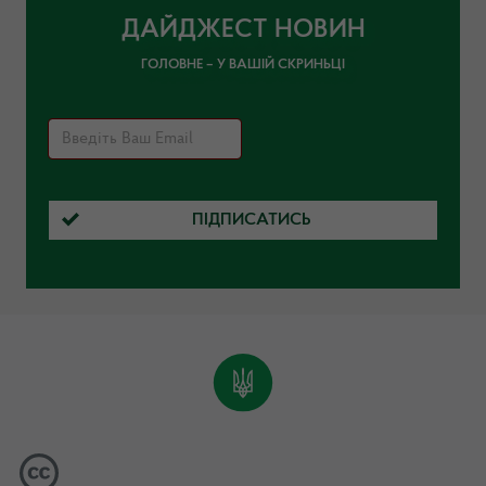
ДАЙДЖЕСТ НОВИН
ГОЛОВНЕ – У ВАШІЙ СКРИНЬЦІ
ПІДПИСАТИСЬ