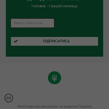
ГОЛОВНЕ – У ВАШІЙ СКРИНЬЦІ
ПІДПИСАТИСЬ
Міністерство економіки та довкілля України