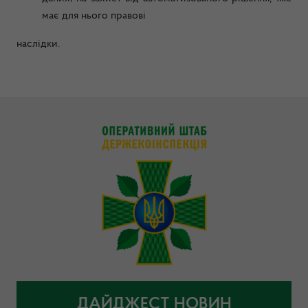
має для нього правові
наслідки.
ДАЙДЖЕСТ НОВИН