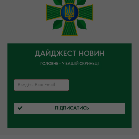
ДАЙДЖЕСТ НОВИН
ГОЛОВНЕ – У ВАШІЙ СКРИНЬЦІ
ПІДПИСАТИСЬ