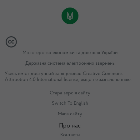
Міністерство економіки та довкілля України
Державна система електронних звернень
Увесь вміст доступний за ліцензією
Creative Commons
Attribution 4.0 International license
, якщо не зазначено інше.
Стара версія сайту
Switch To English
Мапа сайту
Про нас
Контакти