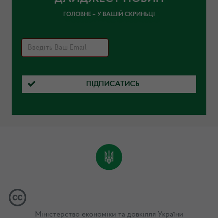
ГОЛОВНЕ – У ВАШІЙ СКРИНЬЦІ
ПІДПИСАТИСЬ
Міністерство економіки та довкілля України