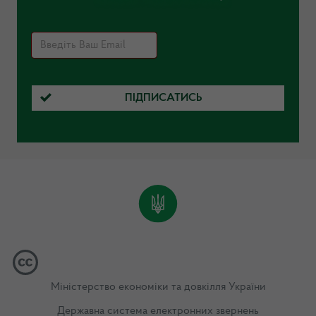
ПІДПИСАТИСЬ
Міністерство економіки та довкілля України
Державна система електронних звернень