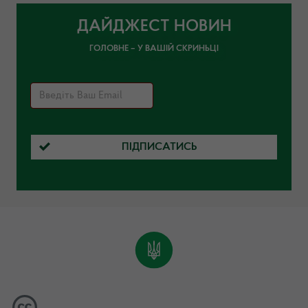
ДАЙДЖЕСТ НОВИН
ГОЛОВНЕ – У ВАШІЙ СКРИНЬЦІ
ПІДПИСАТИСЬ