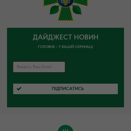
ДАЙДЖЕСТ НОВИН
ГОЛОВНЕ – У ВАШІЙ СКРИНЬЦІ
ПІДПИСАТИСЬ