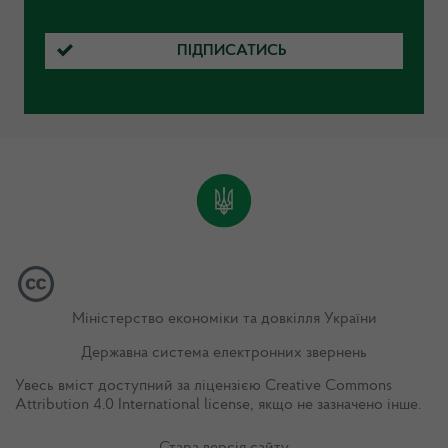
ПІДПИСАТИСЬ
Міністерство економіки та довкілля України
Державна система електронних звернень
Увесь вміст доступний за ліцензією
Creative Commons
Attribution 4.0 International license
, якщо не зазначено інше.
Стара версія сайту