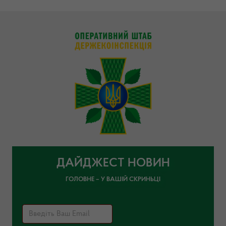
ДАЙДЖЕСТ НОВИН
ГОЛОВНЕ – У ВАШІЙ СКРИНЬЦІ