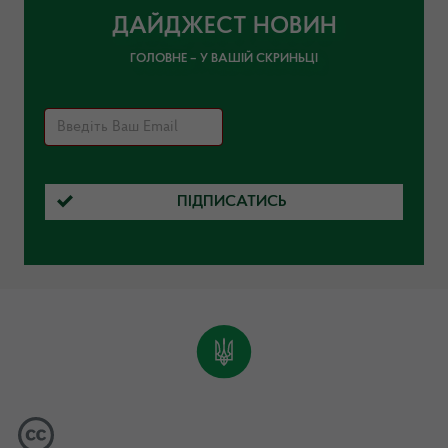
ДАЙДЖЕСТ НОВИН
ГОЛОВНЕ – У ВАШІЙ СКРИНЬЦІ
ПІДПИСАТИСЬ