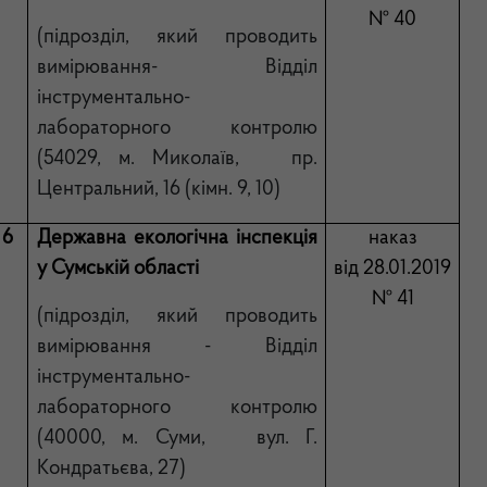
№ 40
(підрозділ, який проводить
вимірювання- Відділ
інструментально-
лабораторного контролю
(54029, м. Миколаїв, пр.
Центральний, 16 (кімн. 9, 10)
6
Державна екологічна інспекція
наказ
у Сумській області
від 28.01.2019
№ 41
(підрозділ,
який проводить
вимірювання - Відділ
інструментально-
лабораторного контролю
(40000, м. Суми, вул. Г.
Кондратьєва, 27)