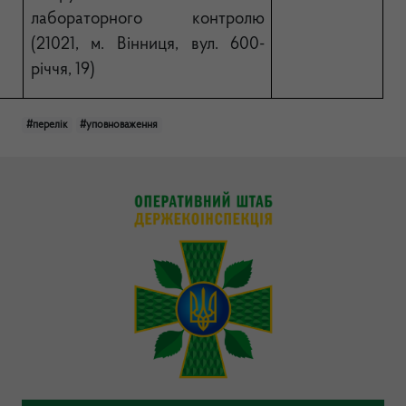
лабораторного контролю
(21021, м. Вінниця, вул. 600-
річчя, 19)
#перелік
#уповноваження