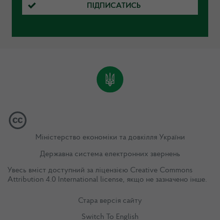
ПІДПИСАТИСЬ
Міністерство економіки та довкілля України
Державна система електронних звернень
Увесь вміст доступний за ліцензією
Creative Commons
Attribution 4.0 International license
, якщо не зазначено інше.
Стара версія сайту
Switch To English