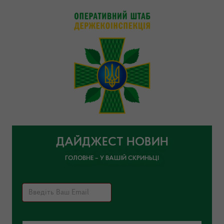
ДАЙДЖЕСТ НОВИН
ГОЛОВНЕ – У ВАШІЙ СКРИНЬЦІ