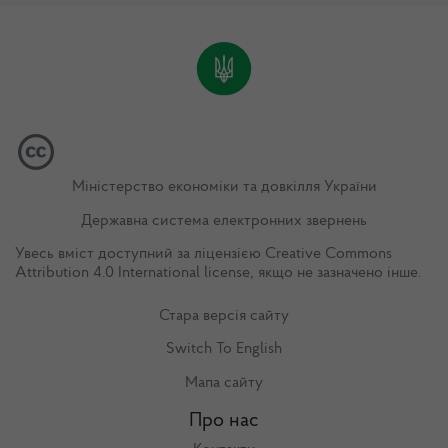
Міністерство економіки та довкілля України
Державна система електронних звернень
Увесь вміст доступний за ліцензією
Creative Commons
Attribution 4.0 International license
, якщо не зазначено інше.
Стара версія сайту
Switch To English
Мапа сайту
Про нас