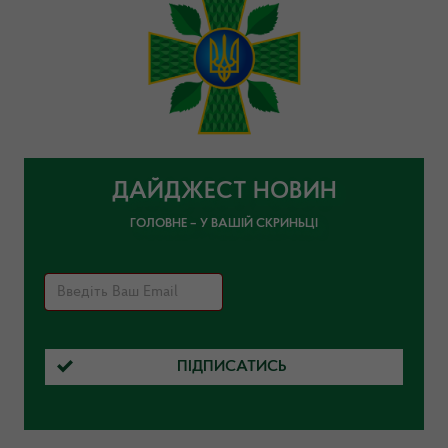
ДАЙДЖЕСТ НОВИН
ГОЛОВНЕ – У ВАШІЙ СКРИНЬЦІ
ПІДПИСАТИСЬ