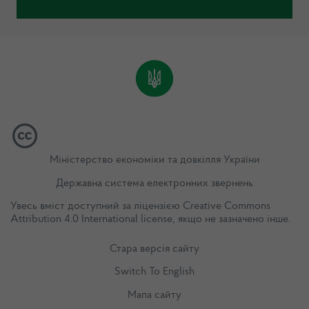
Міністерство економіки та довкілля України
Державна система електронних звернень
Увесь вміст доступний за ліцензією
Creative Commons
Attribution 4.0 International license
, якщо не зазначено інше.
Стара версія сайту
Switch To English
Мапа сайту