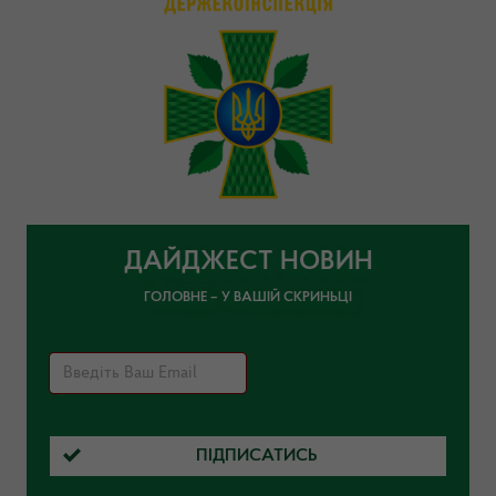
ДАЙДЖЕСТ НОВИН
ГОЛОВНЕ – У ВАШІЙ СКРИНЬЦІ
ПІДПИСАТИСЬ