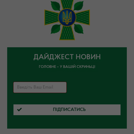
ДАЙДЖЕСТ НОВИН
ГОЛОВНЕ – У ВАШІЙ СКРИНЬЦІ
ПІДПИСАТИСЬ