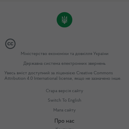
Міністерство економіки та довкілля України
Державна система електронних звернень
Увесь вміст доступний за ліцензією
Creative Commons
Attribution 4.0 International license
, якщо не зазначено інше.
Стара версія сайту
Switch To English
Мапа сайту
Про нас