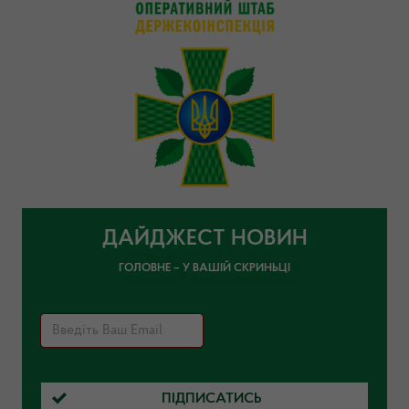
ДАЙДЖЕСТ НОВИН
ГОЛОВНЕ – У ВАШІЙ СКРИНЬЦІ
ПІДПИСАТИСЬ