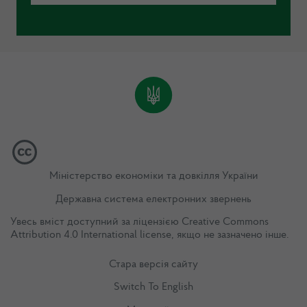
Міністерство економіки та довкілля України
Державна система електронних звернень
Увесь вміст доступний за ліцензією
Creative Commons
Attribution 4.0 International license
, якщо не зазначено інше.
Стара версія сайту
Switch To English