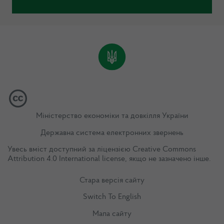
Міністерство економіки та довкілля України
Державна система електронних звернень
Увесь вміст доступний за ліцензією
Creative Commons
Attribution 4.0 International license
, якщо не зазначено інше.
Стара версія сайту
Switch To English
Мапа сайту