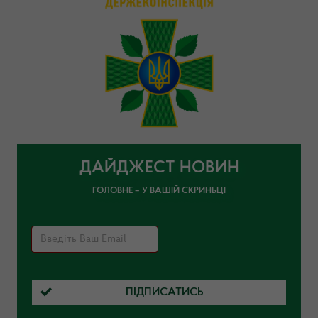
ДАЙДЖЕСТ НОВИН
ГОЛОВНЕ – У ВАШІЙ СКРИНЬЦІ
ПІДПИСАТИСЬ