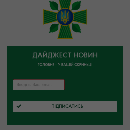
ДАЙДЖЕСТ НОВИН
ГОЛОВНЕ – У ВАШІЙ СКРИНЬЦІ
ПІДПИСАТИСЬ