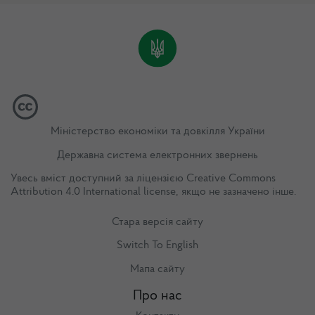
Міністерство економіки та довкілля України
Державна система електронних звернень
Увесь вміст доступний за ліцензією
Creative Commons
Attribution 4.0 International license
, якщо не зазначено інше.
Стара версія сайту
Switch To English
Мапа сайту
Про нас