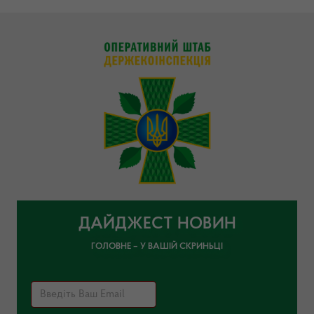
ДАЙДЖЕСТ НОВИН
ГОЛОВНЕ – У ВАШІЙ СКРИНЬЦІ