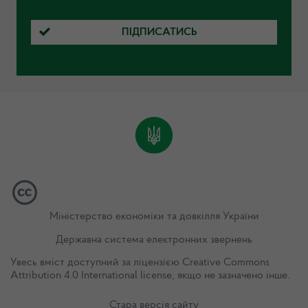
ПІДПИСАТИСЬ
Міністерство економіки та довкілля України
Державна система електронних звернень
Увесь вміст доступний за ліцензією
Creative Commons
Attribution 4.0 International license
, якщо не зазначено інше.
Стара версія сайту