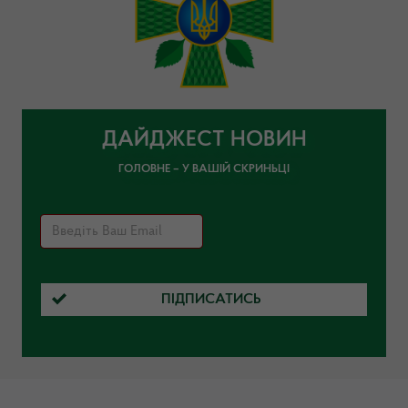
ДАЙДЖЕСТ НОВИН
ГОЛОВНЕ – У ВАШІЙ СКРИНЬЦІ
ПІДПИСАТИСЬ