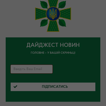
ДАЙДЖЕСТ НОВИН
ГОЛОВНЕ – У ВАШІЙ СКРИНЬЦІ
ПІДПИСАТИСЬ