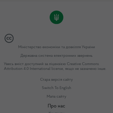
Міністерство економіки та довкілля України
Державна система електронних звернень
Увесь вміст доступний за ліцензією
Creative Commons
Attribution 4.0 International license
, якщо не зазначено інше.
Стара версія сайту
Switch To English
Мапа сайту
Про нас