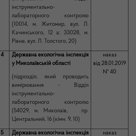
інструментально-
лабораторного контролю
(10014, м. Житомир, вул. Л.
Качинського, 12 а; 33028, м.
Рівне, вул. Л. Толстого, 20)
4
Державна екологічна інспекція
наказ
у Миколаївській області
від 28.01.2019
№ 40
(підрозділ, який проводить
вимірювання - Відділ
інструментально-
лабораторного контролю
(54029, м. Миколаїв, пр.
Центральний, 16 (кімн. 9, 10)
5
Державна екологічна інспекція
наказ