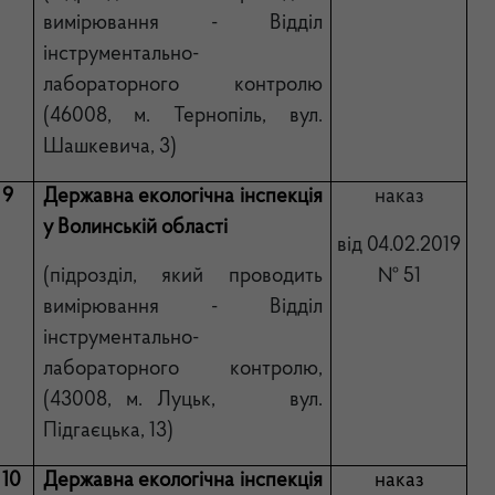
вимірювання - Відділ
інструментально-
лабораторного контролю
(46008, м. Тернопіль, вул.
Шашкевича, 3)
9
Державна екологічна інспекція
наказ
у Волинській області
від 04.02.2019
(підрозділ, який проводить
№ 51
вимірювання - Відділ
інструментально-
лабораторного контролю,
(43008, м. Луцьк, вул.
Підгаєцька, 13)
10
Державна екологічна інспекція
наказ