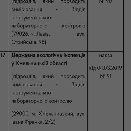
(підрозділ, який проводить
№ 90
вимірювання - Відділ
інструментально-
лабораторного контролю
(79026, м. Львів, вул.
Стрийська, 98)
17
Державна екологічна інспекція
наказ
у
Хмельницькій області
від 04.03.2019
(підрозділ, який проводить
№ 91
вимірювання - Відділ
інструментально-
лабораторного контролю
(29000, м. Хмельницький, вул.
Івана Франка, 2/2)