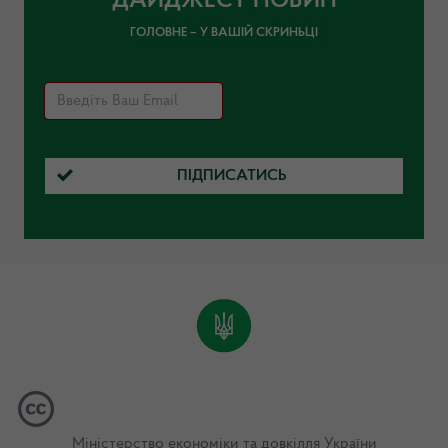
ДАЙДЖЕСТ НОВИН
ГОЛОВНЕ – У ВАШІЙ СКРИНЬЦІ
ПІДПИСАТИСЬ
Міністерство економіки та довкілля України