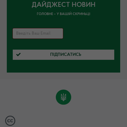
ДАЙДЖЕСТ НОВИН
ГОЛОВНЕ – У ВАШІЙ СКРИНЬЦІ
ПІДПИСАТИСЬ