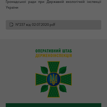
Громадської ради
при Державній екологічній інспекції
України
№237 від 02.07.2020.pdf