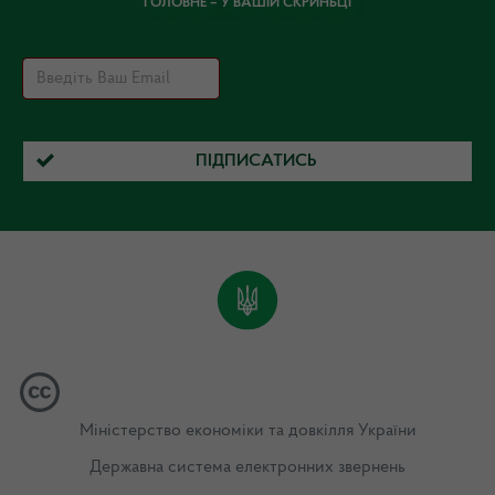
ГОЛОВНЕ – У ВАШІЙ СКРИНЬЦІ
ПІДПИСАТИСЬ
Міністерство економіки та довкілля України
Державна система електронних звернень