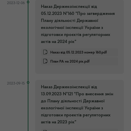
2023-12-06
Наказ Держекоінспекції від
05.12.2023 №160 "Про затвердження
Плану діяльності Державної
екологічної інспекції України з
підготовки проєктів регуляторних
актів на 2024 рік"
Наказ від 05.12.2023 номер 160.pdf
План РА на 2024 рік.pdf
2023-09-15
Наказ Держекоінспекції від
13.09.2023 №121 "Про внесення змін
до Плану діяльності Державної
екологічної інспекції України з
підготовки проектів регуляторних
актів на 2023 рік"