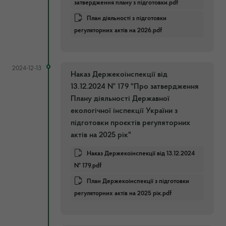
затвердження плану з підготовки.pdf
План діяльності з підготовки
регуляторних актів на 2026.pdf
2024-12-13
Наказ Держекоінспекції від
13.12.2024 № 179 "Про затвердження
Плану діяльності Державної
екологічної інспекції України з
підготовки проєктів регуляторних
актів на 2025 рік"
Наказ Держекоінспекції від 13.12.2024
№ 179.pdf
План Держекоінспекції з підготовки
регуляторних актів на 2025 рік.pdf