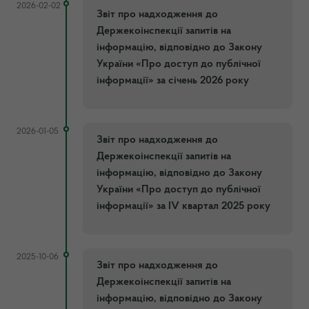
2026-02-02
Звіт про надходження до
Держекоінспекції запитів на
інформацію, відповідно до Закону
України «Про доступ до публічної
інформації» за січень 2026 року
2026-01-05
Звіт про надходження до
Держекоінспекції запитів на
інформацію, відповідно до Закону
України «Про доступ до публічної
інформації» за ІV квартал 2025 року
2025-10-06
Звіт про надходження до
Держекоінспекції запитів на
інформацію, відповідно до Закону