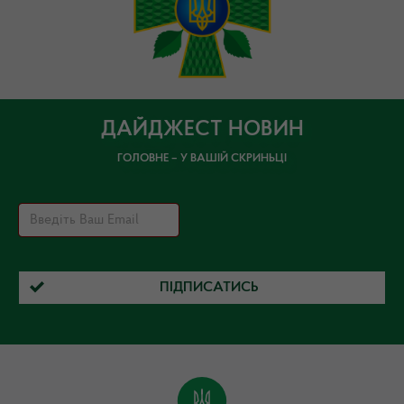
ДАЙДЖЕСТ НОВИН
ГОЛОВНЕ – У ВАШІЙ СКРИНЬЦІ
ПІДПИСАТИСЬ