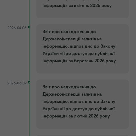
інформації» за квітень 2026 року
2026-04-06
Звіт про надходження до
Держекоінспекції запитів на
інформацію, відповідно до Закону
України «Про доступ до публічної
інформації» за березень 2026 року
2026-03-02
Звіт про надходження до
Держекоінспекції запитів на
інформацію, відповідно до Закону
України «Про доступ до публічної
інформації» за лютий 2026 року