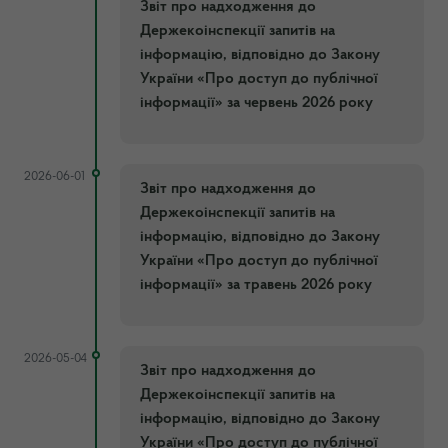
Звіт про надходження до
Держекоінспекції запитів на
інформацію, відповідно до Закону
України «Про доступ до публічної
інформації» за червень 2026 року
2026-06-01
Звіт про надходження до
Держекоінспекції запитів на
інформацію, відповідно до Закону
України «Про доступ до публічної
інформації» за травень 2026 року
2026-05-04
Звіт про надходження до
Держекоінспекції запитів на
інформацію, відповідно до Закону
України «Про доступ до публічної