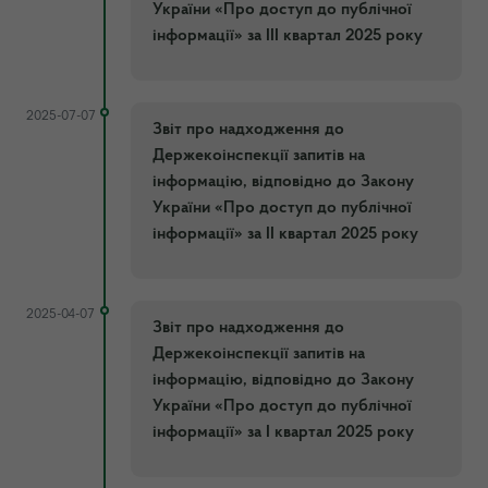
України «Про доступ до публічної
інформації» за ІII квартал 2025 року
2025-07-07
Звіт про надходження до
Держекоінспекції запитів на
інформацію, відповідно до Закону
України «Про доступ до публічної
інформації» за ІI квартал 2025 року
2025-04-07
Звіт про надходження до
Держекоінспекції запитів на
інформацію, відповідно до Закону
України «Про доступ до публічної
інформації» за І квартал 2025 року