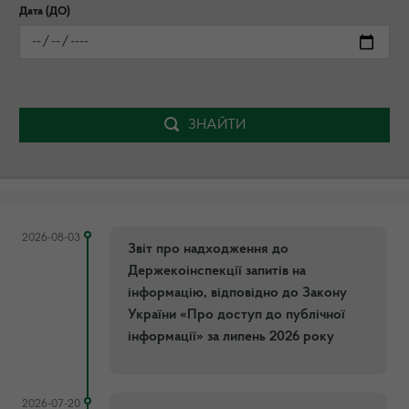
Дата (ДО)
ЗНАЙТИ
2026-08-03
Звіт про надходження до
Держекоінспекції запитів на
інформацію, відповідно до Закону
України «Про доступ до публічної
інформації» за липень 2026 року
2026-07-20