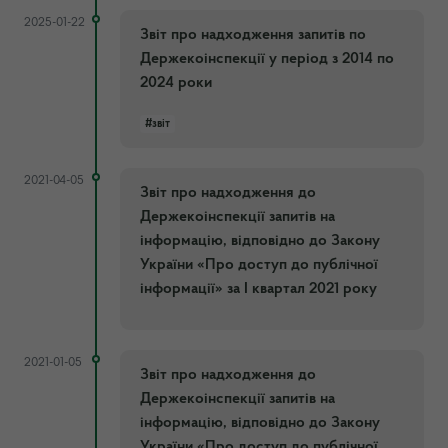
2025-01-22
Звіт про надходження запитів по
Держекоінспекції у період з 2014 по
2024 роки
#звіт
2021-04-05
Звіт про надходження до
Держекоінспекції запитів на
інформацію, відповідно до Закону
України «Про доступ до публічної
інформації» за І квартал 2021 року
2021-01-05
Звіт про надходження до
Держекоінспекції запитів на
інформацію, відповідно до Закону
України «Про доступ до публічної