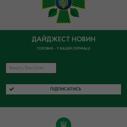
ДАЙДЖЕСТ НОВИН
ГОЛОВНЕ – У ВАШІЙ СКРИНЬЦІ
ПІДПИСАТИСЬ