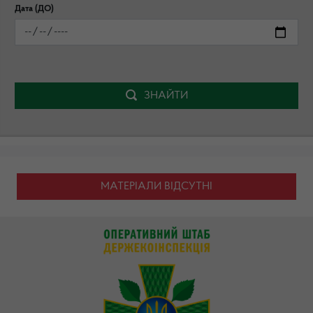
Дата (ДО)
ЗНАЙТИ
МАТЕРІАЛИ ВІДСУТНІ