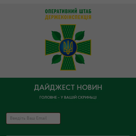
ДАЙДЖЕСТ НОВИН
ГОЛОВНЕ – У ВАШІЙ СКРИНЬЦІ