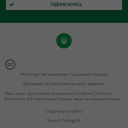
ПІДПИСАТИСЬ
Міністерство економіки та довкілля України
Державна система електронних звернень
Увесь вміст доступний за ліцензією
Creative Commons
Attribution 4.0 International license
, якщо не зазначено інше.
Стара версія сайту
Switch To English