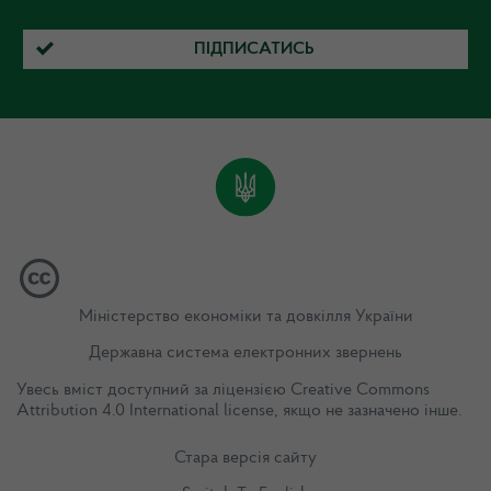
ПІДПИСАТИСЬ
Міністерство економіки та довкілля України
Державна система електронних звернень
Увесь вміст доступний за ліцензією
Creative Commons
Attribution 4.0 International license
, якщо не зазначено інше.
Стара версія сайту