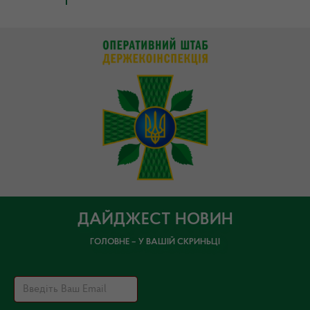
ДАЙДЖЕСТ НОВИН
ГОЛОВНЕ – У ВАШІЙ СКРИНЬЦІ