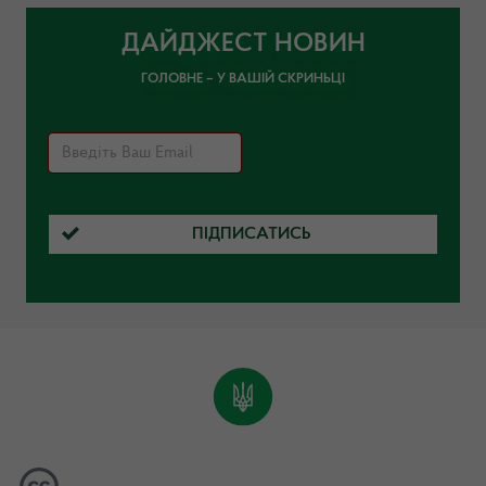
ДАЙДЖЕСТ НОВИН
ГОЛОВНЕ – У ВАШІЙ СКРИНЬЦІ
ПІДПИСАТИСЬ