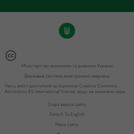
Міністерство економіки та довкілля України
Державна система електронних звернень
Увесь вміст доступний за ліцензією
Creative Commons
Attribution 4.0 International license
, якщо не зазначено інше.
Стара версія сайту
Switch To English
Мапа сайту