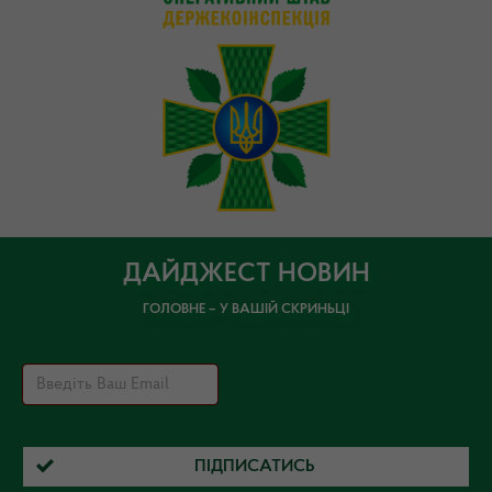
ДАЙДЖЕСТ НОВИН
ГОЛОВНЕ – У ВАШІЙ СКРИНЬЦІ
ПІДПИСАТИСЬ