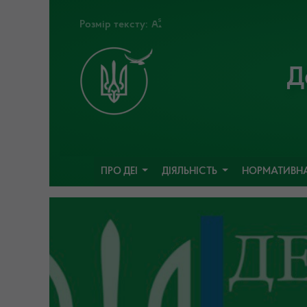
Розмір тексту:
Д
ПРО ДЕІ
ДІЯЛЬНІСТЬ
НОРМАТИВНА