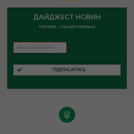
ДАЙДЖЕСТ НОВИН
ГОЛОВНЕ – У ВАШІЙ СКРИНЬЦІ
ПІДПИСАТИСЬ