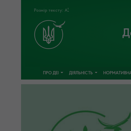
Розмір тексту:
Д
ПРО ДЕІ
ДІЯЛЬНІСТЬ
НОРМАТИВНА