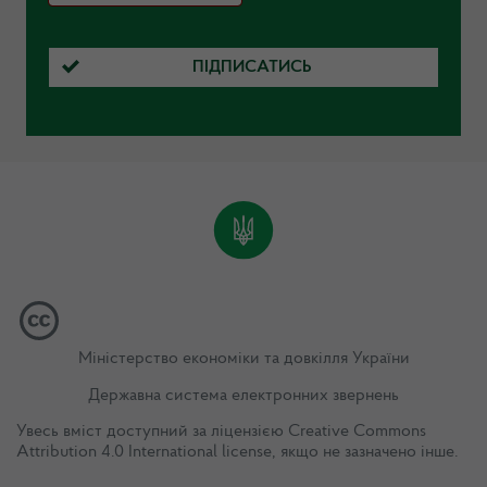
ПІДПИСАТИСЬ
Міністерство економіки та довкілля України
Державна система електронних звернень
Увесь вміст доступний за ліцензією
Creative Commons
Attribution 4.0 International license
, якщо не зазначено інше.