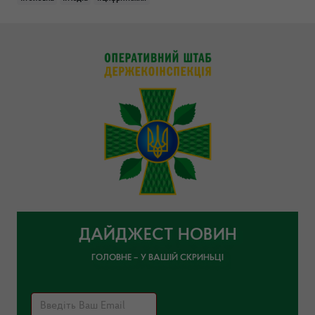
ДАЙДЖЕСТ НОВИН
ГОЛОВНЕ – У ВАШІЙ СКРИНЬЦІ