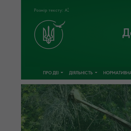
Розмір тексту:
Д
ПРО ДЕІ
ДІЯЛЬНІСТЬ
НОРМАТИВНА