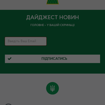
ДАЙДЖЕСТ НОВИН
ГОЛОВНЕ – У ВАШІЙ СКРИНЬЦІ
ПІДПИСАТИСЬ