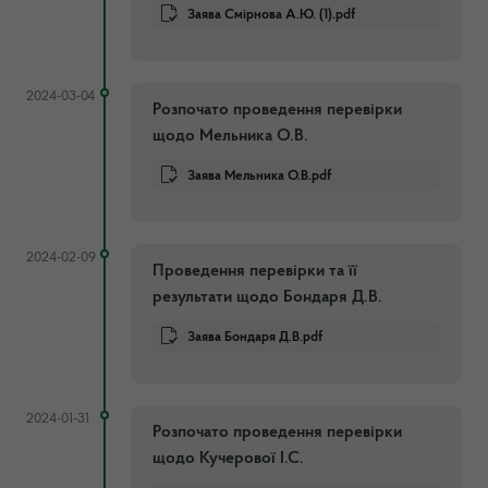
Заява Смірнова А.Ю. (1).pdf
2024-03-04
Розпочато проведення перевірки
щодо Мельника О.В.
Заява Мельника О.В.pdf
2024-02-09
Проведення перевірки та її
результати щодо Бондаря Д.В.
Заява Бондаря Д.В.pdf
2024-01-31
Розпочато проведення перевірки
щодо Кучерової І.С.