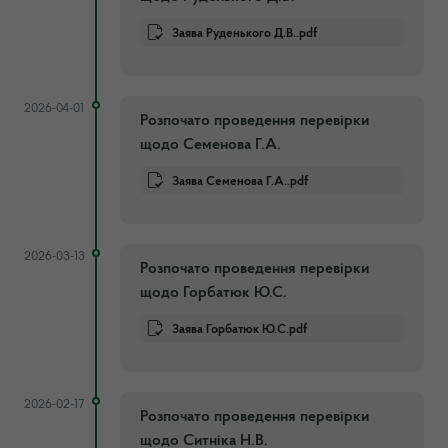
Заява Руденького Д.В..pdf
2026-04-01
Розпочато проведення перевірки
щодо Семенова Г.А.
Заява Семенова Г.А..pdf
2026-03-13
Розпочато проведення перевірки
щодо Горбатюк Ю.С.
Заява Горбатюк Ю.С.pdf
2026-02-17
Розпочато проведення перевірки
щодо Ситніка Н.В.