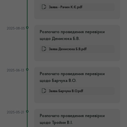
Заява - Рачин К.Є.pdf
2025-08-05
Розпочато проведення перевірки
щодо Денисюка Б.В.
Заява Денисюка Б.В.pdf
2025-06-13
Розпочато проведення перевірки
щодо Барчука В.О.
Заява Барчука В.О.pdf
2025-05-21
Розпочато проведення перевірки
щодо Тройни В.І.