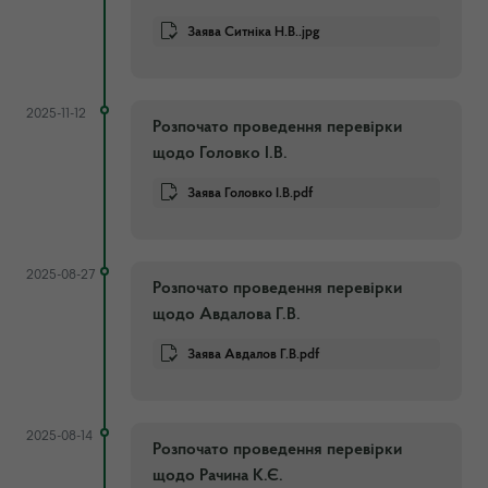
Заява Ситніка Н.В..jpg
2025-11-12
Розпочато проведення перевірки
щодо Головко І.В.
Заява Головко І.В.pdf
2025-08-27
Розпочато проведення перевірки
щодо Авдалова Г.В.
Заява Авдалов Г.В.pdf
2025-08-14
Розпочато проведення перевірки
щодо Рачина К.Є.