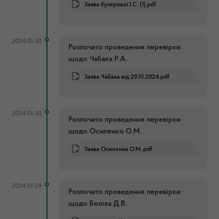
Заява Кучерової І.С. (1).pdf
2024-01-30
Розпочато проведення перевірки
щодо Чабака Р.А.
Заява Чабака від 29.01.2024.pdf
2024-01-30
Розпочато проведення перевірки
щодо Осипенко О.М.
Заява Осипенка О.М..pdf
2024-01-29
Розпочато проведення перевірки
щодо Боліла Д.В.