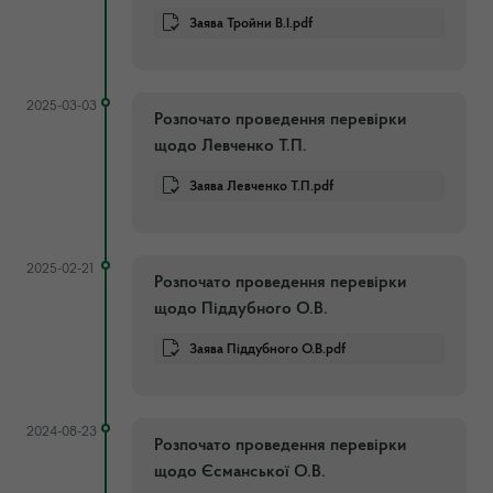
Заява Тройни В.І.pdf
2025-03-03
Розпочато проведення перевірки
щодо Левченко Т.П.
Заява Левченко Т.П.pdf
2025-02-21
Розпочато проведення перевірки
щодо Піддубного О.В.
Заява Піддубного О.В.pdf
2024-08-23
Розпочато проведення перевірки
щодо Єсманської О.В.