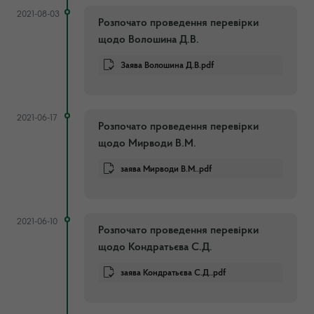
2021-08-03
Розпочато проведення перевірки
щодо Волошина Д.В.
Заява Волошина Д.В.pdf
2021-06-17
Розпочато проведення перевірки
щодо Мирводи В.М.
заява Мирводи В.М..pdf
2021-06-10
Розпочато проведення перевірки
щодо Кондратьєва С.Д.
заява Кондратьєва С.Д..pdf