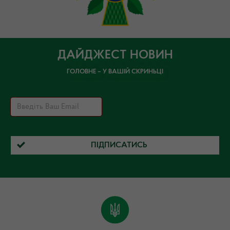
ДАЙДЖЕСТ НОВИН
ГОЛОВНЕ – У ВАШІЙ СКРИНЬЦІ
ПІДПИСАТИСЬ