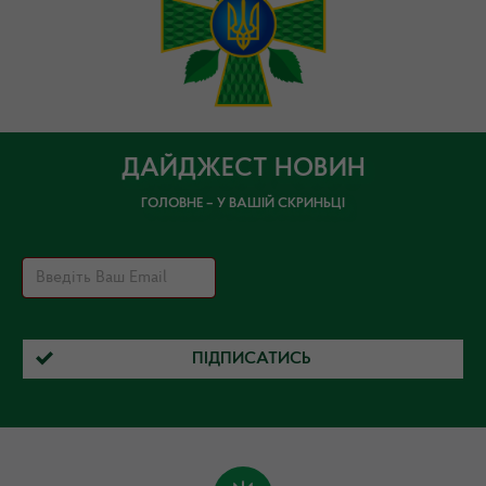
ДАЙДЖЕСТ НОВИН
ГОЛОВНЕ – У ВАШІЙ СКРИНЬЦІ
ПІДПИСАТИСЬ