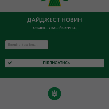
ДАЙДЖЕСТ НОВИН
ГОЛОВНЕ – У ВАШІЙ СКРИНЬЦІ
ПІДПИСАТИСЬ