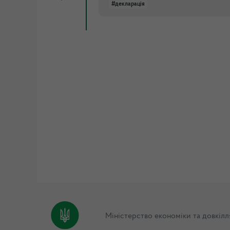
#декларація
Міністерство економіки та довкілл