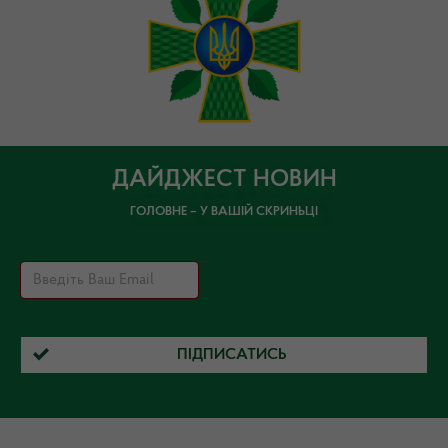
ДАЙДЖЕСТ НОВИН
ГОЛОВНЕ – У ВАШІЙ СКРИНЬЦІ
ПІДПИСАТИСЬ