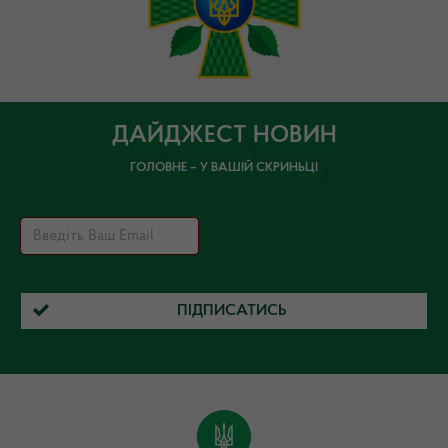
ДАЙДЖЕСТ НОВИН
ГОЛОВНЕ – У ВАШІЙ СКРИНЬЦІ
ПІДПИСАТИСЬ