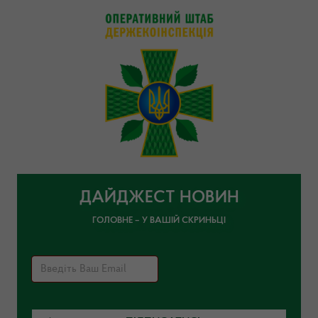
ДАЙДЖЕСТ НОВИН
ГОЛОВНЕ – У ВАШІЙ СКРИНЬЦІ