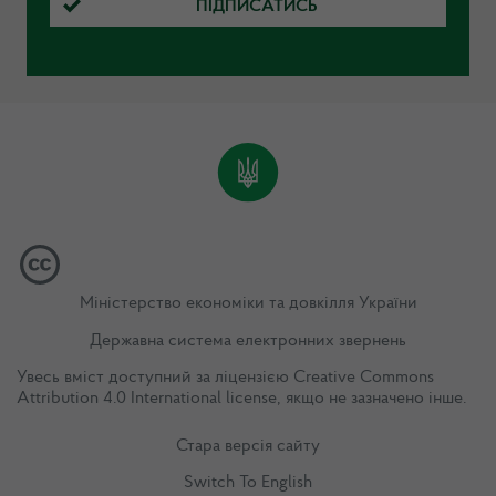
ПІДПИСАТИСЬ
Міністерство економіки та довкілля України
Державна система електронних звернень
Увесь вміст доступний за ліцензією
Creative Commons
Attribution 4.0 International license
, якщо не зазначено інше.
Стара версія сайту
Switch To English