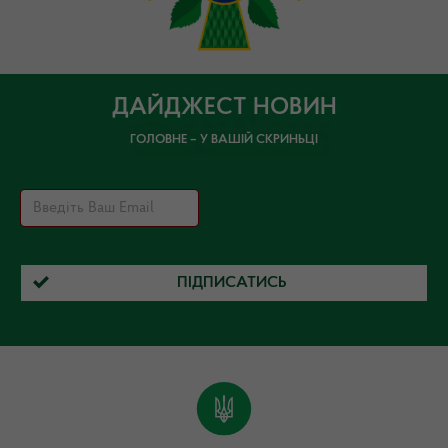
ДАЙДЖЕСТ НОВИН
ГОЛОВНЕ – У ВАШІЙ СКРИНЬЦІ
ПІДПИСАТИСЬ