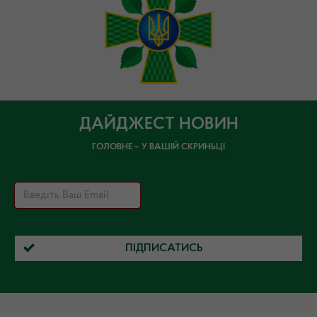
ДАЙДЖЕСТ НОВИН
ГОЛОВНЕ – У ВАШІЙ СКРИНЬЦІ
ПІДПИСАТИСЬ