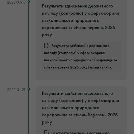
2026-07-16
Результати здійснення державного
нагляду (контролю) у сфері охорони
навколишнього природного
середовища за січень-червень 2026
року
Результати здійснення державного
нагляду (контролю) у сфері охорони
навколишнього природного середовища за
січень-червень 2026 року (загальна).xlsx
2026-04-21
Результати здійснення державного
нагляду (контролю) у сфері охорони
навколишнього природного
середовища за січень-березень 2026
року
Результати здійснення державного