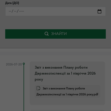
Дата (ДО)
ЗНАЙТИ
2026-07-20
Звіт з виконання Плану роботи
Держекоінспекції за 1 півріччя 2026
року
Звіт з виконання Плану роботи
Держекоінспекції за 1 півріччя 2026 року.pdf