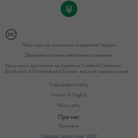
Міністерство економіки та довкілля України
Державна система електронних звернень
Увесь вміст доступний за ліцензією
Creative Commons
Attribution 4.0 International license
, якщо не зазначено інше.
Стара версія сайту
Switch To English
Мапа сайту
Про нас
Контакти
Урядова гаряча лінія "1545"