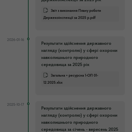
Звіт з виконання Плану роботи
Держекоінспекції за 2025 р.pdf
2026-01-16
Результати здійснення державного
нагляду (контролю) у сфері охорони
навколишнього природного
середовища за 2025 рік
Загальна + ресурсна 1-ОП 01-
12.2025.xlsx
2025-10-17
Результати здійснення державного
нагляду (контролю) у сфері охорони
навколишнього природного
середовища за січень - вересень 2025