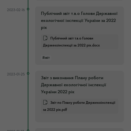
2023-02-16
Публічний звіт т.в.о Голови Державної
екологічної інспекції України за 2022
рік
Публічний звіт т.в.о Голови
Держекоінспекції за 2022 рік.docx
#звіт
2023-01-25
Звіт з виконання Плану роботи
Державної екологічної інспекції
України 2022 рік
Звіт по Плану роботи Держекоінспекції
за 2022 рік.pdf