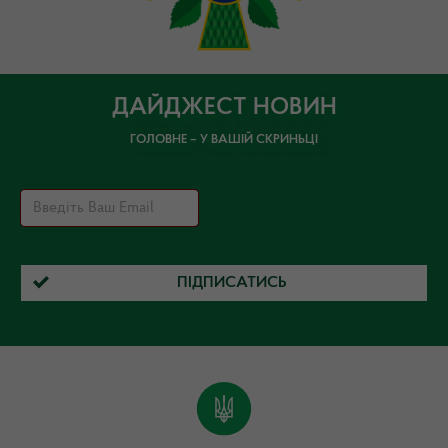
ДАЙДЖЕСТ НОВИН
ГОЛОВНЕ – У ВАШІЙ СКРИНЬЦІ
ПІДПИСАТИСЬ