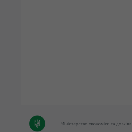
Міністерство економіки та довкілл