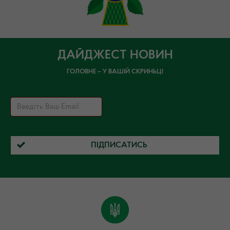
ДАЙДЖЕСТ НОВИН
ГОЛОВНЕ – У ВАШІЙ СКРИНЬЦІ
ПІДПИСАТИСЬ