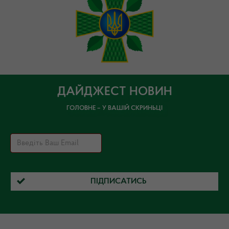
ДАЙДЖЕСТ НОВИН
ГОЛОВНЕ – У ВАШІЙ СКРИНЬЦІ
ПІДПИСАТИСЬ