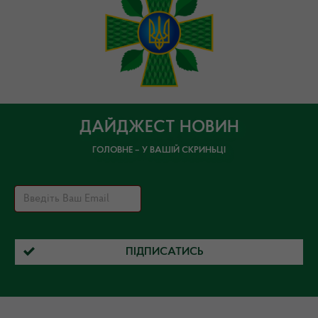
ДАЙДЖЕСТ НОВИН
ГОЛОВНЕ – У ВАШІЙ СКРИНЬЦІ
ПІДПИСАТИСЬ